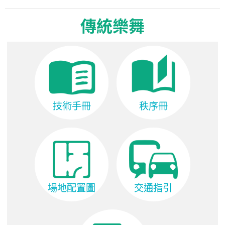
傳統樂舞
技術手冊
秩序冊
場地配置圖
交通指引