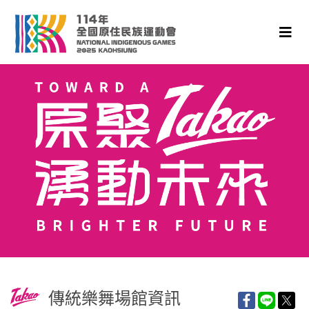
傳統樂舞場館資訊