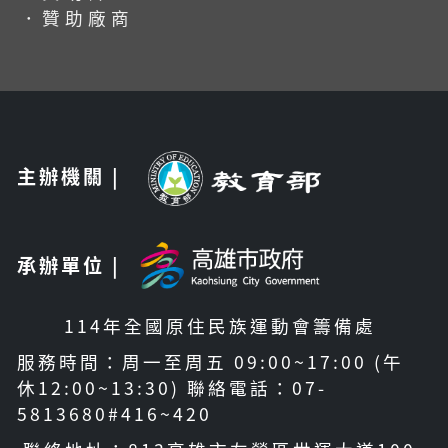
．贊助廠商
主辦機關 |
承辦單位 |
114年全國原住民族運動會籌備處
服務時間：周一至周五 09:00~17:00 (午
休12:00~13:30) 聯絡電話：07-
5813680#416~420