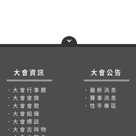
大會資訊
大會公告
．大會行事曆
．最新消息
．大會會旗
．賽事消息
．大會會歌
．性平專區
．大會組織
．大會標誌
．大會吉祥物