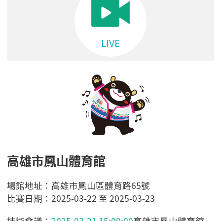
LIVE
高雄市鳳山體育館
場館地址：高雄市鳳山區體育路65號
比賽日期：2025-03-22 至 2025-03-23
技術會議：
2025-03-21 15:00:00
高雄市鳳山體育館