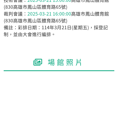
(830高雄市鳳山區體育路65號)
裁判會議：
2025-03-21 16:00:00
高雄市鳳山體育館
(830高雄市鳳山區體育路65號)
備註：彩排日期：114年3月21日(星期五)，採登記
制，並由大會進行編排。
場館照片