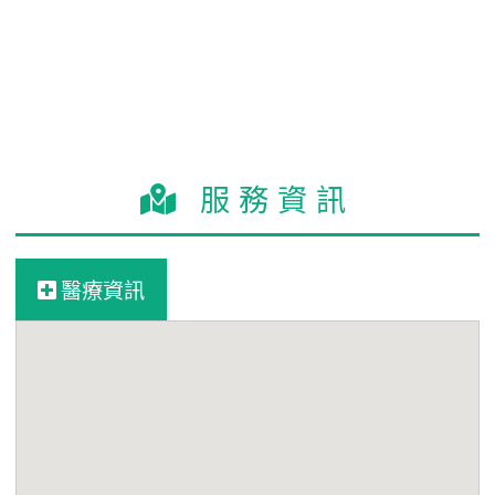
服務資訊
醫療資訊