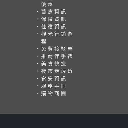
優惠
．醫療資訊
．保險資訊
．住宿資訊
．觀光行銷遊
程
．免費接駁車
．推薦伴手禮
．美食快搜
．夜市走透透
．食安資訊
．服務手冊
．購物商圈