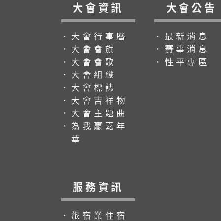
大會資訊
大會公告
．大會行事曆
．最新消息
．大會會旗
．賽事消息
．大會會歌
．性平專區
．大會組織
．大會標誌
．大會吉祥物
．大會主題曲
．為我贏嘉年
華
服務資訊
．旅宿業住宿