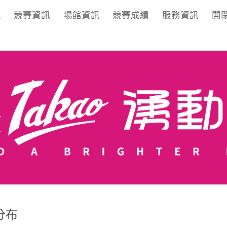
區
競賽資訊
場館資訊
競賽成績
服務資訊
開
分布