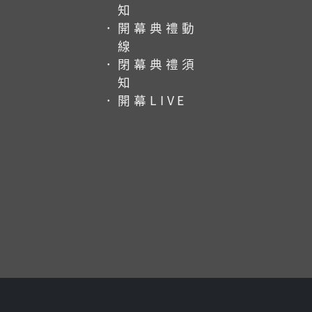
知
．開幕典禮動
線
．閉幕典禮須
知
．開幕LIVE