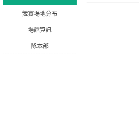
競賽場地分布
場館資訊
隊本部