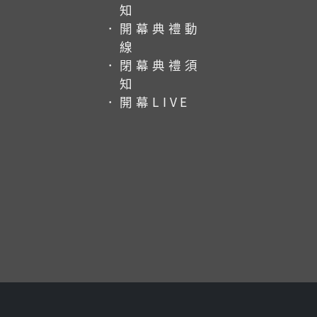
知
．開幕典禮動
線
．閉幕典禮須
知
．開幕LIVE