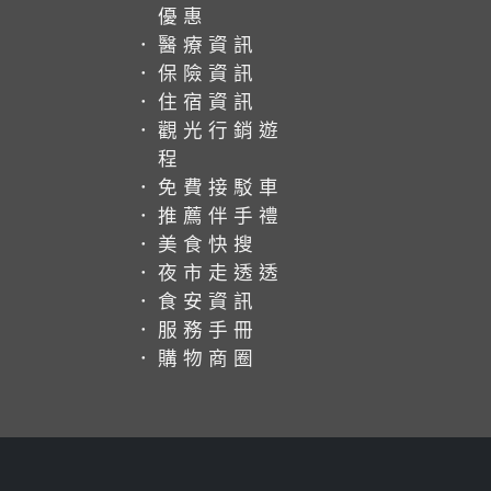
優惠
．醫療資訊
．保險資訊
．住宿資訊
．觀光行銷遊
程
．免費接駁車
．推薦伴手禮
．美食快搜
．夜市走透透
．食安資訊
．服務手冊
．購物商圈