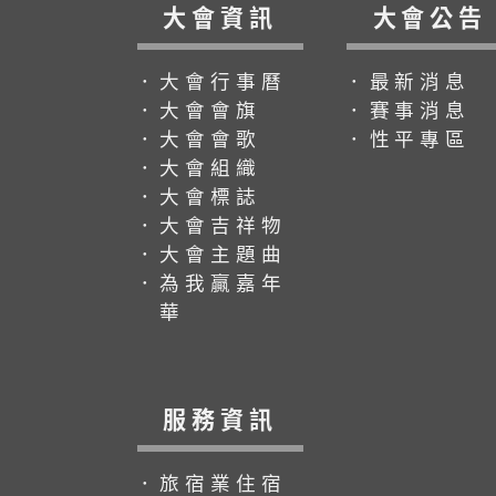
大會資訊
大會公告
．大會行事曆
．最新消息
．大會會旗
．賽事消息
．大會會歌
．性平專區
．大會組織
．大會標誌
．大會吉祥物
．大會主題曲
．為我贏嘉年
華
服務資訊
．旅宿業住宿