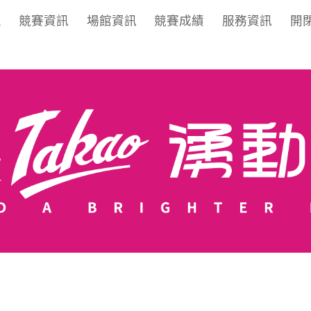
區
競賽資訊
場館資訊
競賽成績
服務資訊
開