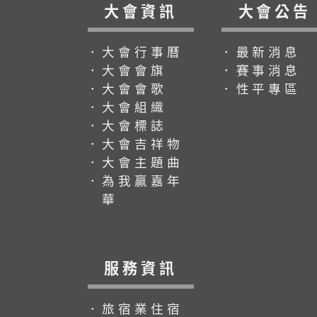
大會資訊
大會公告
．大會行事曆
．最新消息
．大會會旗
．賽事消息
．大會會歌
．性平專區
．大會組織
．大會標誌
．大會吉祥物
．大會主題曲
．為我贏嘉年
華
服務資訊
．旅宿業住宿