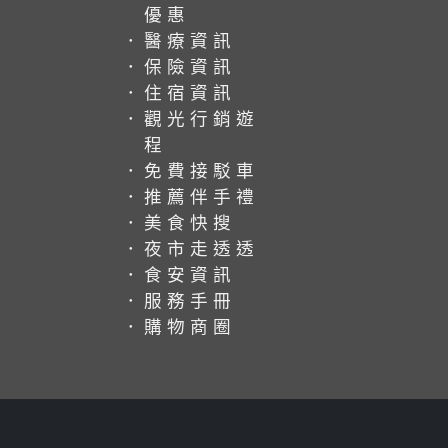
優惠
．醫療資訊
．保險資訊
．住宿資訊
．觀光行銷遊
程
．免費接駁車
．推薦伴手禮
．美食快搜
．夜市走透透
．食安資訊
．服務手冊
．購物商圈