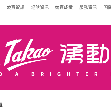
區
競賽資訊
場館資訊
競賽成績
服務資訊
開
車