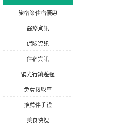
旅宿業住宿優惠
醫療資訊
保險資訊
住宿資訊
觀光行銷遊程
免費接駁車
推薦伴手禮
美食快搜