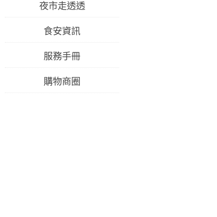
夜市走透透
食安資訊
服務手冊
購物商圈