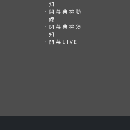
知
．開幕典禮動
線
．閉幕典禮須
知
．開幕LIVE