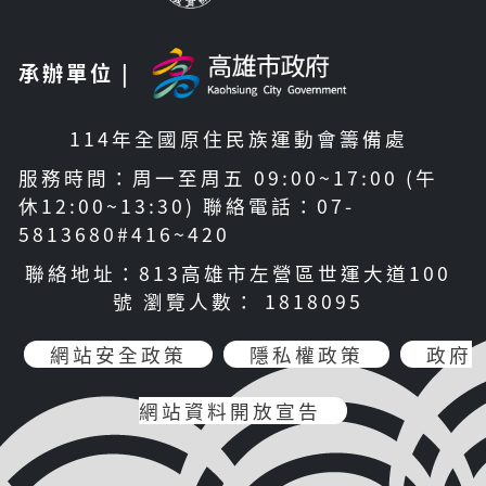
承辦單位 |
114年全國原住民族運動會籌備處
服務時間：周一至周五 09:00~17:00 (午
休12:00~13:30) 聯絡電話：07-
5813680#416~420
聯絡地址：813高雄市左營區世運大道100
號 瀏覽人數： 1818095
網站安全政策
隱私權政策
政府
網站資料開放宣告