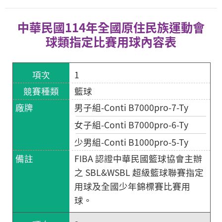
中華民國114年全國原住民族運動會
球類指定比賽用球內容表
1
籃球
男子組-Conti B7000pro-7-Ty
女子組-Conti B7000pro-6-Ty
少男組-Conti B1000pro-5-Ty
FIBA 認證中華民國籃球協會主辦
之 SBL&WSBL 超級籃球聯賽指定
用球及全國少年錦標賽比賽用
球。