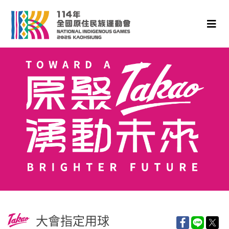
大會指定用球