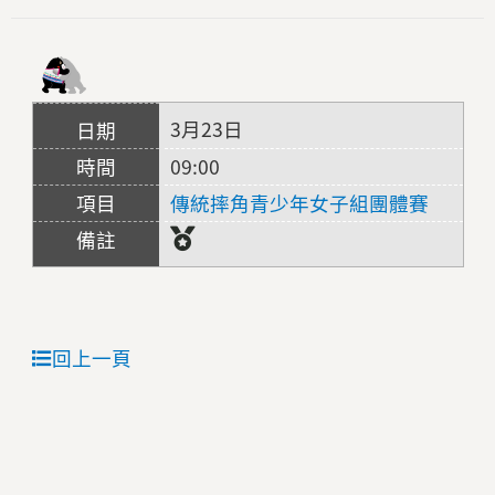
3月23日
09:00
傳統摔角青少年女子組團體賽
回上一頁