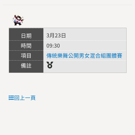
3月23日
09:30
傳統樂舞公開男女混合組團體賽
回上一頁