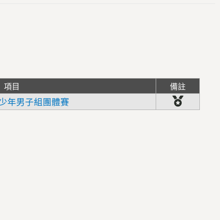
項目
備註
少年男子組團體賽