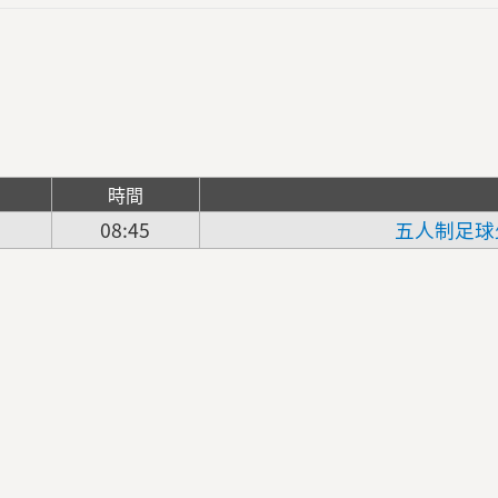
時間
08:45
五人制足球