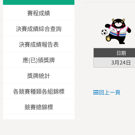
賽程成績
決賽成績綜合查詢
決賽成績報告表
日期
應(已)頒獎牌
3月24日
獎牌統計
各競賽種類各組錦標
回上一頁
競賽總錦標