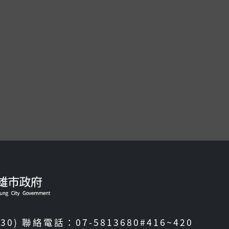
30) 聯絡電話：07-5813680#416~420