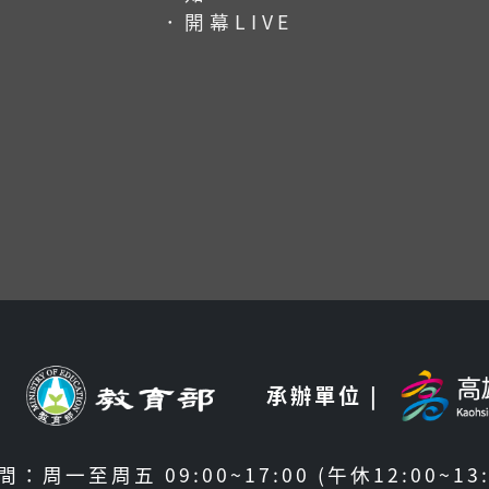
．開幕LIVE
|
承辦單位 |
：周一至周五 09:00~17:00 (午休12:00~13: