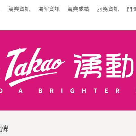
區
競賽資訊
場館資訊
競賽成績
服務資訊
開
獎牌