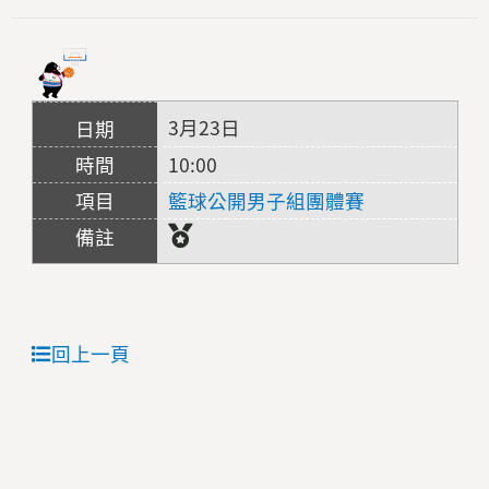
3月23日
10:00
籃球公開男子組團體賽
回上一頁