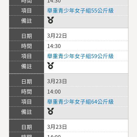
14:30
舉重青少年女子組55公斤級
3月22日
14:30
舉重青少年女子組59公斤級
3月23日
14:00
舉重青少年女子組64公斤級
3月23日
14:00