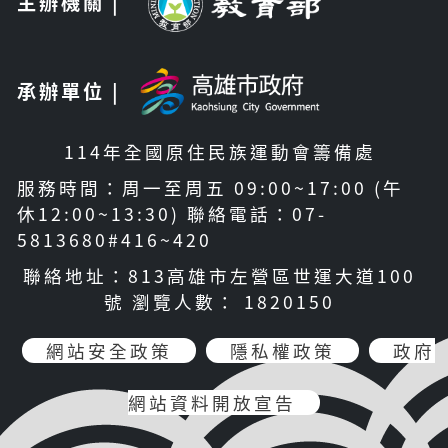
主辦機關 |
承辦單位 |
114年全國原住民族運動會籌備處
服務時間：周一至周五 09:00~17:00 (午
休12:00~13:30) 聯絡電話：07-
5813680#416~420
聯絡地址：813高雄市左營區世運大道100
號 瀏覽人數： 1820150
網站安全政策
隱私權政策
政府
網站資料開放宣告