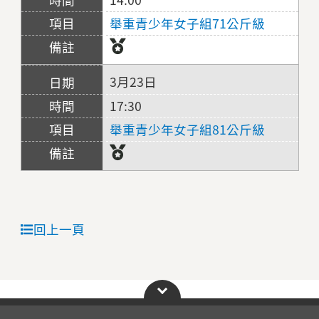
舉重青少年女子組71公斤級
3月23日
17:30
舉重青少年女子組81公斤級
回上一頁