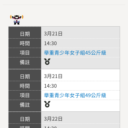
3月21日
14:30
舉重青少年女子組45公斤級
3月21日
14:30
舉重青少年女子組49公斤級
3月22日