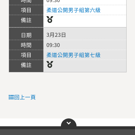
柔道公開男子組第六級
3月23日
09:30
柔道公開男子組第七級
回上一頁