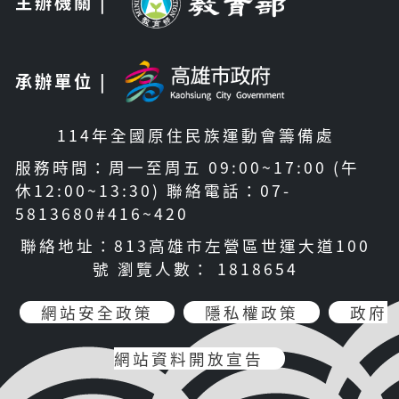
主辦機關 |
承辦單位 |
114年全國原住民族運動會籌備處
服務時間：周一至周五 09:00~17:00 (午
休12:00~13:30) 聯絡電話：07-
5813680#416~420
聯絡地址：813高雄市左營區世運大道100
號 瀏覽人數： 1818654
網站安全政策
隱私權政策
政府
網站資料開放宣告