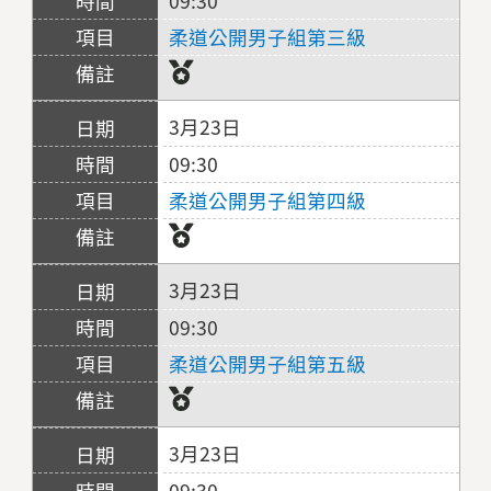
09:30
柔道公開男子組第三級
3月23日
09:30
柔道公開男子組第四級
3月23日
09:30
柔道公開男子組第五級
3月23日
09:30