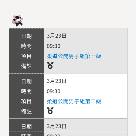
3月23日
09:30
柔道公開男子組第一級
3月23日
09:30
柔道公開男子組第二級
3月23日