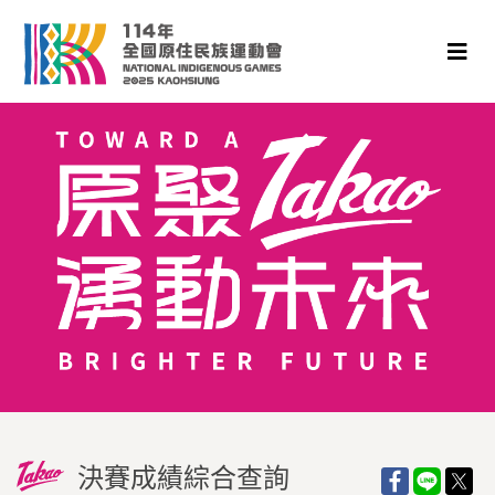
決賽成績綜合查詢