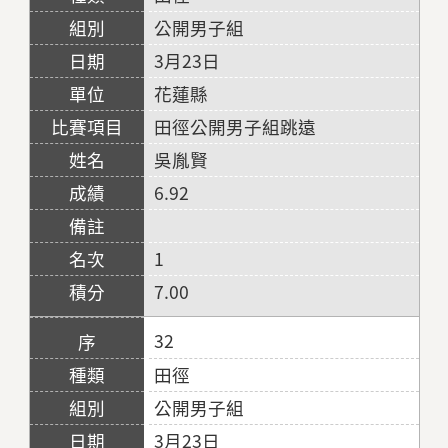
公開男子組
3月23日
花蓮縣
田徑公開男子組跳遠
吳胤賢
6.92
1
7.00
32
田徑
公開男子組
3月23日