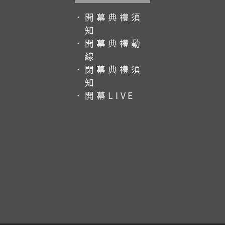
．開幕典禮須
知
．開幕典禮動
線
．閉幕典禮須
知
．開幕LIVE