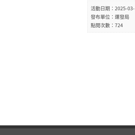
活動日期：2025-03-
發布單位：運發局
點閱次數：724