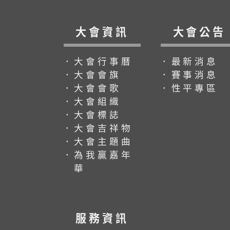
大會資訊
大會公告
．大會行事曆
．最新消息
．大會會旗
．賽事消息
．大會會歌
．性平專區
．大會組織
．大會標誌
．大會吉祥物
．大會主題曲
．為我贏嘉年
華
服務資訊