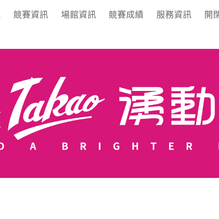
區
競賽資訊
場館資訊
競賽成績
服務資訊
開