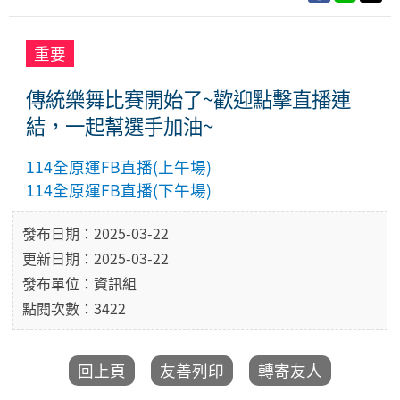
重要
傳統樂舞比賽開始了~歡迎點擊直播連
結，一起幫選手加油~
114全原運FB直播(上午場)
114全原運FB直播(下午場)
發布日期：2025-03-22
更新日期：2025-03-22
發布單位：資訊組
點閱次數：3422