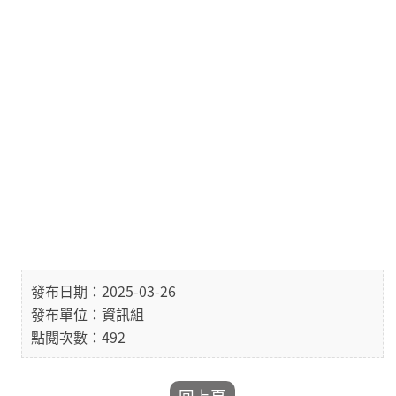
發布日期：2025-03-26
發布單位：資訊組
點閱次數：492