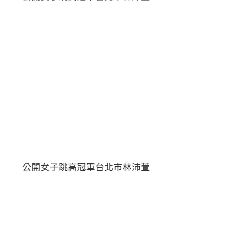
公開女子跳高冠軍台北市林沛萱