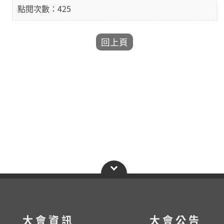
點閱次數：425
大會資訊
大會公告