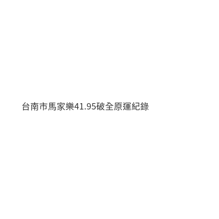
台南市馬家樂41.95破全原運紀錄