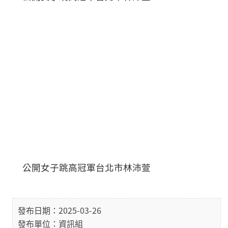
公開女子跳高冠軍台北市林沛萱
發布日期：2025-03-26
發布單位：資訊組