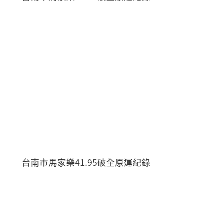
台南市馬家樂41.95破全原運紀錄