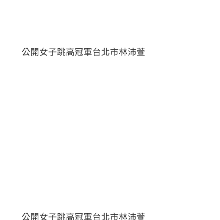
公開女子跳高冠軍台北市林沛萱
公開女子跳高冠軍台北市林沛萱