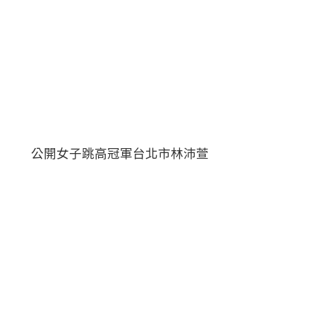
公開女子跳高冠軍台北市林沛萱