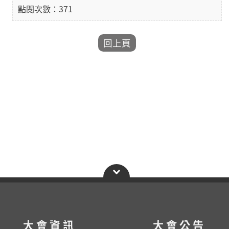
點閱次數：371
大會資訊
大會公告