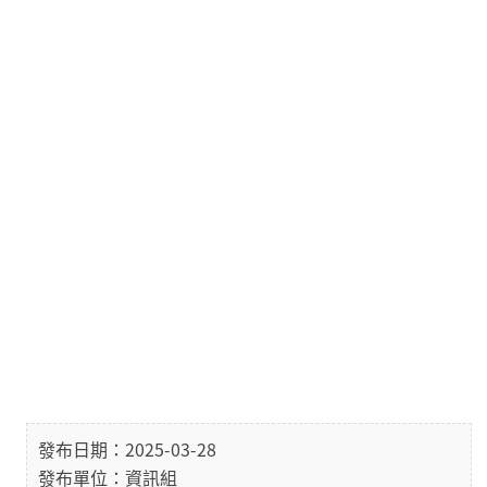
發布日期：2025-03-28
發布單位：資訊組