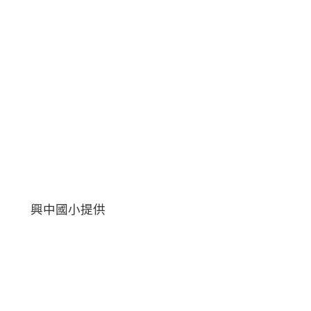
興中國小提供