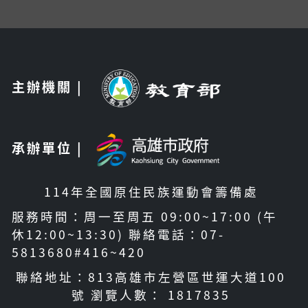
主辦機關 |
承辦單位 |
114年全國原住民族運動會籌備處
服務時間：周一至周五 09:00~17:00 (午
休12:00~13:30) 聯絡電話：07-
5813680#416~420
聯絡地址：813高雄市左營區世運大道100
號 瀏覽人數： 1817835