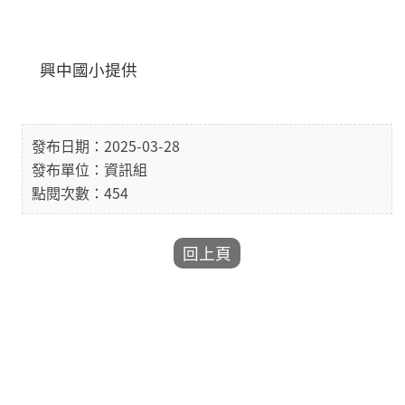
興中國小提供
發布日期：2025-03-28
發布單位：資訊組
點閱次數：454