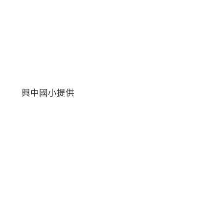
興中國小提供