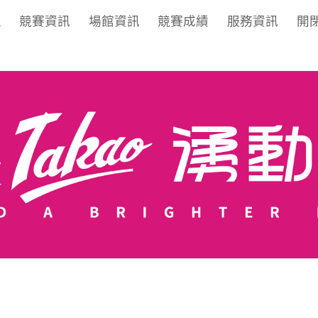
區
競賽資訊
場館資訊
競賽成績
服務資訊
開