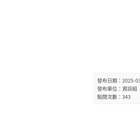
發布日期：2025-03
發布單位：資訊組
點閱次數：343