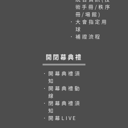
術手冊/秩序
冊/場館)
．大會指定用
球
．補證流程
開閉幕典禮
．開幕典禮須
知
．開幕典禮動
線
．閉幕典禮須
知
．開幕LIVE