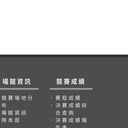
場館資訊
競賽成績
．競賽場地分
．賽程成績
布
．決賽成績綜
．場館資訊
合查詢
．隊本部
．決賽成績報
告表