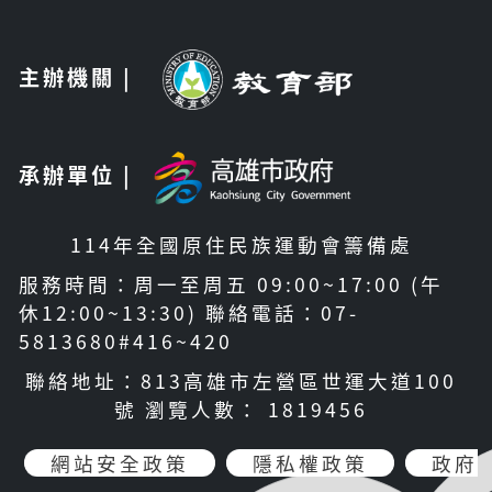
主辦機關 |
承辦單位 |
114年全國原住民族運動會籌備處
服務時間：周一至周五 09:00~17:00 (午
休12:00~13:30) 聯絡電話：07-
5813680#416~420
聯絡地址：813高雄市左營區世運大道100
號 瀏覽人數： 1819456
網站安全政策
隱私權政策
政府