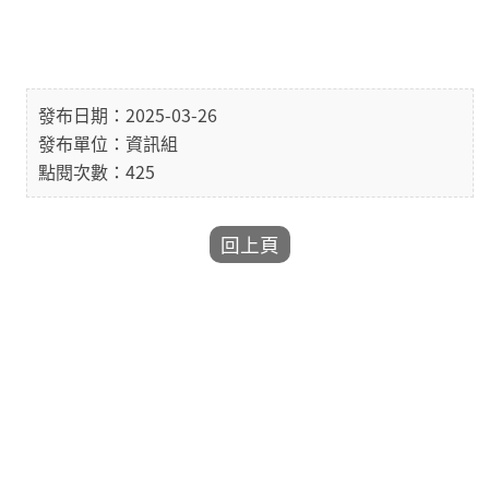
發布日期：2025-03-26
發布單位：資訊組
點閱次數：425